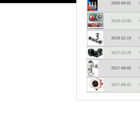
2020-06-01
2019-12-05
2018-12-14
2017-12-25
2017-09-05
2017-08-01