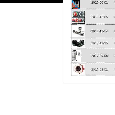
2020-06-01
2019-12-05
2018-12-14
2017-12-25
2017-09-05
2017-08-01